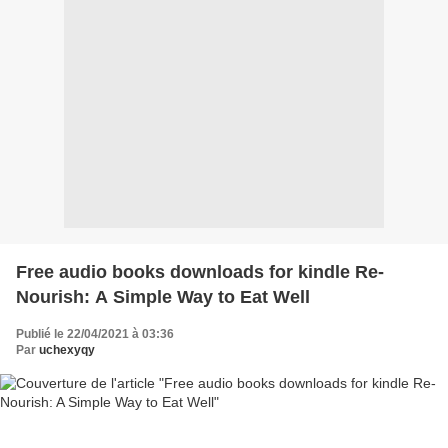
Free audio books downloads for kindle Re-
Nourish: A Simple Way to Eat Well
Publié le 22/04/2021 à 03:36
Par
uchexyqy