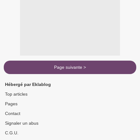
Page suivante >
Hébergé par Eklablog
Top articles
Pages
Contact
Signaler un abus
C.G.U.