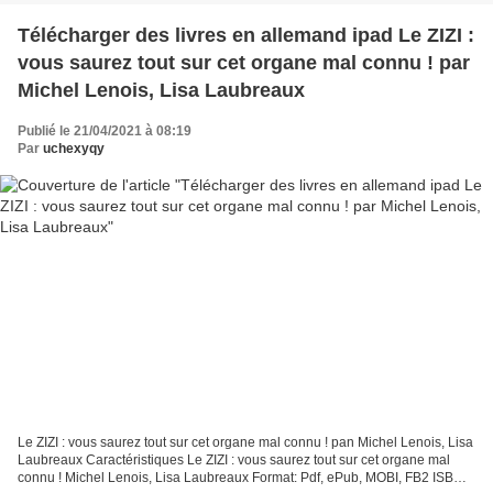
Télécharger des livres en allemand ipad Le ZIZI :
vous saurez tout sur cet organe mal connu ! par
Michel Lenois, Lisa Laubreaux
Publié le 21/04/2021 à 08:19
Par
uchexyqy
Le ZIZI : vous saurez tout sur cet organe mal connu ! pan Michel Lenois, Lisa
Laubreaux Caractéristiques Le ZIZI : vous saurez tout sur cet organe mal
connu ! Michel Lenois, Lisa Laubreaux Format: Pdf, ePub, MOBI, FB2 ISBN: