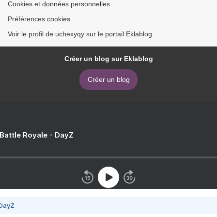
Cookies et données personnelles
Préférences cookies
Voir le profil de uchexyqy sur le portail Eklablog
Créer un blog sur Eklablog
Créer un blog
 Battle Royale - DayZ
 DayZ