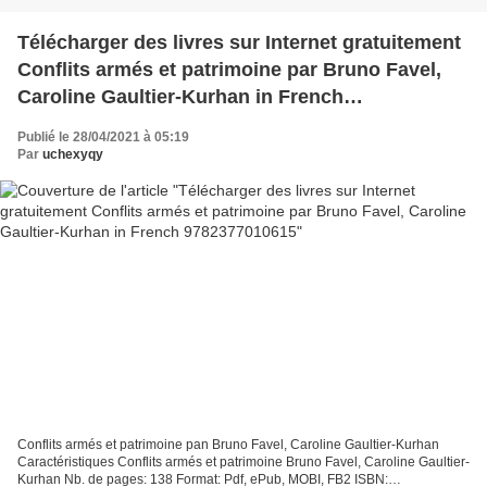
Télécharger des livres sur Internet gratuitement
Conflits armés et patrimoine par Bruno Favel,
Caroline Gaultier-Kurhan in French
9782377010615
Publié le 28/04/2021 à 05:19
Par
uchexyqy
Conflits armés et patrimoine pan Bruno Favel, Caroline Gaultier-Kurhan
Caractéristiques Conflits armés et patrimoine Bruno Favel, Caroline Gaultier-
Kurhan Nb. de pages: 138 Format: Pdf, ePub, MOBI, FB2 ISBN: