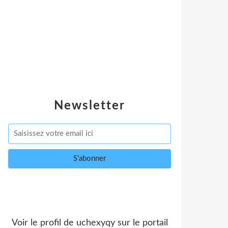
Newsletter
Voir le profil de
uchexyqy
sur le portail