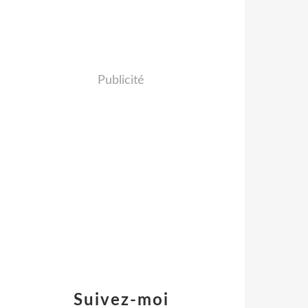
Publicité
Suivez-moi