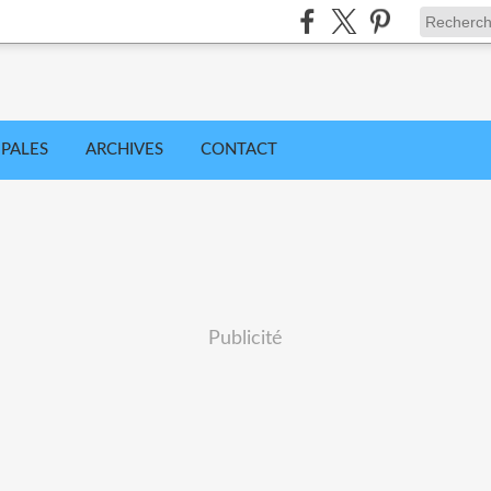
IPALES
ARCHIVES
CONTACT
Publicité