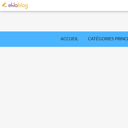
ACCUEIL
CATÉGORIES PRINC