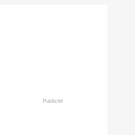
Publicité