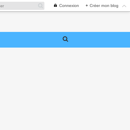
Connexion
+
Créer mon blog