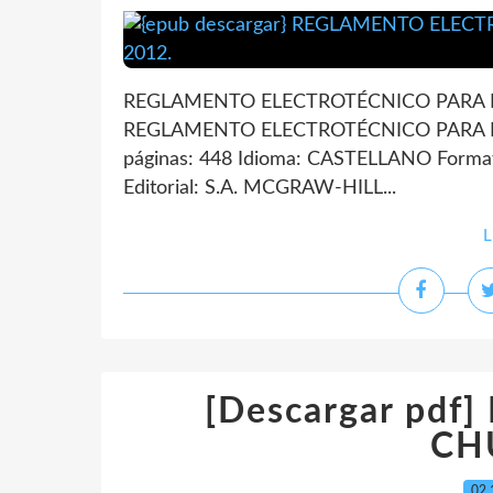
REGLAMENTO ELECTROTÉCNICO PARA BAJ
REGLAMENTO ELECTROTÉCNICO PARA BA
páginas: 448 Idioma: CASTELLANO Forma
Editorial: S.A. MCGRAW-HILL...
L
[Descargar pdf
CH
02.