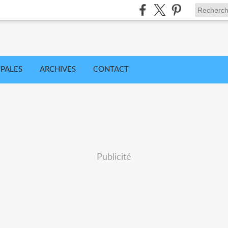
IPALES
ARCHIVES
CONTACT
Publicité