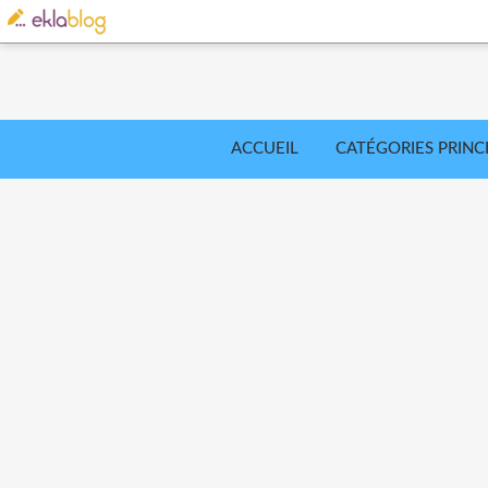
ACCUEIL
CATÉGORIES PRINC