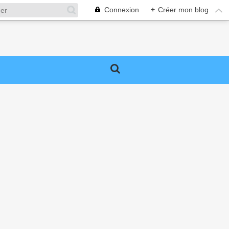
Connexion
+
Créer mon blog