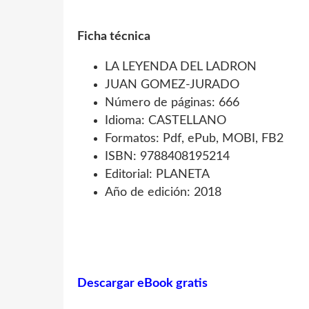
Ficha técnica
LA LEYENDA DEL LADRON
JUAN GOMEZ-JURADO
Número de páginas: 666
Idioma: CASTELLANO
Formatos: Pdf, ePub, MOBI, FB2
ISBN: 9788408195214
Editorial: PLANETA
Año de edición: 2018
Descargar eBook gratis