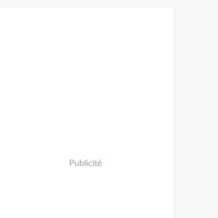
Publicité