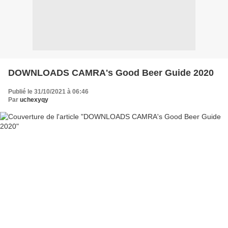
DOWNLOADS CAMRA's Good Beer Guide 2020
Publié le 31/10/2021 à 06:46
Par
uchexyqy