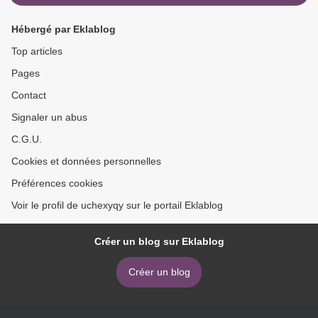
Hébergé par Eklablog
Top articles
Pages
Contact
Signaler un abus
C.G.U.
Cookies et données personnelles
Préférences cookies
Voir le profil de uchexyqy sur le portail Eklablog
Créer un blog sur Eklablog
Créer un blog