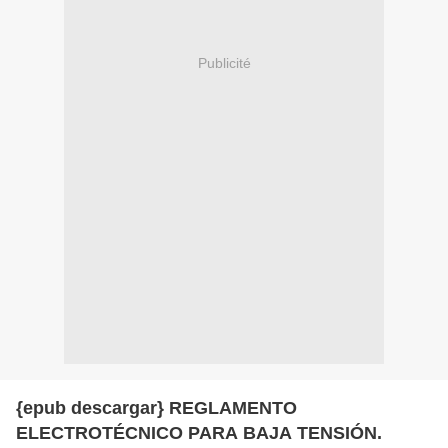
Publicité
{epub descargar} REGLAMENTO
ELECTROTÉCNICO PARA BAJA TENSIÓN.