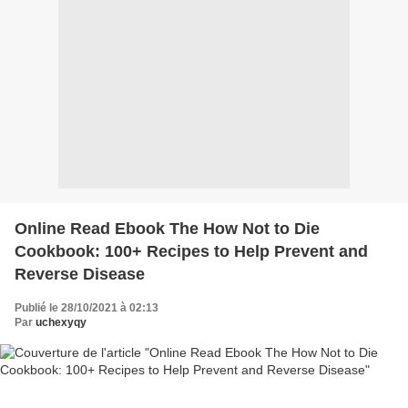
Online Read Ebook The How Not to Die
Cookbook: 100+ Recipes to Help Prevent and
Reverse Disease
Publié le 28/10/2021 à 02:13
Par
uchexyqy