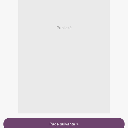
Publicité
Page suivante >