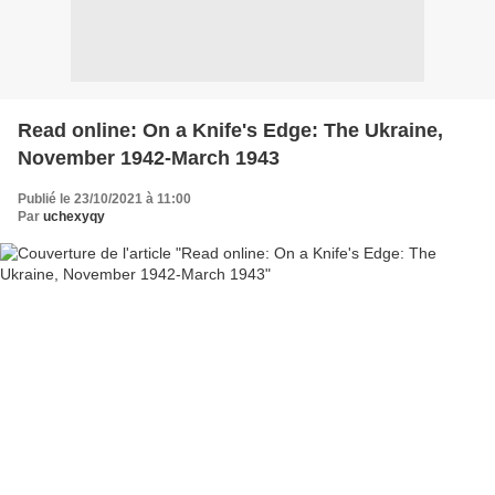
Read online: On a Knife's Edge: The Ukraine,
November 1942-March 1943
Publié le 23/10/2021 à 11:00
Par
uchexyqy