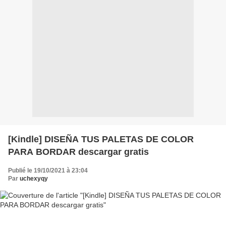
[Kindle] DISEÑA TUS PALETAS DE COLOR
PARA BORDAR descargar gratis
Publié le 19/10/2021 à 23:04
Par
uchexyqy