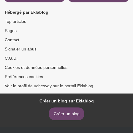
Hébergé par Eklablog
Top articles
Pages
Contact
Signaler un abus
C.G.U.
Cookies et données personnelles
Préférences cookies
Voir le profil de uchexyqy sur le portail Eklablog
Créer un blog sur Eklablog
Créer un blog