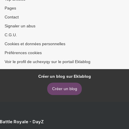
Pages
Contact
Signaler un abus
C.G.U.
Cookies et données personnelles
Préférences cookies
Voir le profil de uchexyqy sur le portail Eklablog
Créer un blog sur Eklablog
Créer un blog
 Battle Royale - DayZ