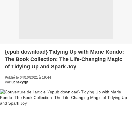
{epub download} Tidying Up with Marie Kondo:
The Book Collection: The Life-Changing Magic
of Tidying Up and Spark Joy
Publié le 04/10/2021 à 19:44
Par
uchexyqy