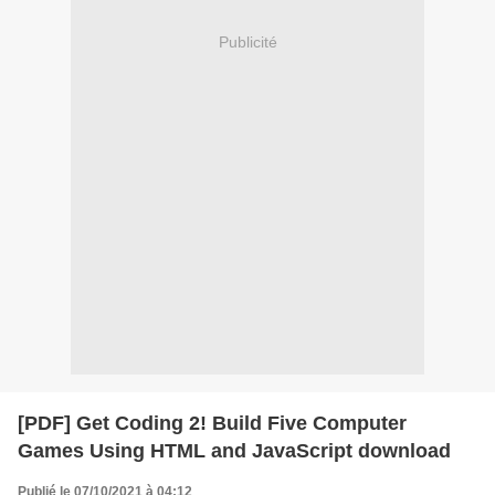
Publicité
[PDF] Get Coding 2! Build Five Computer
Games Using HTML and JavaScript download
Publié le 07/10/2021 à 04:12